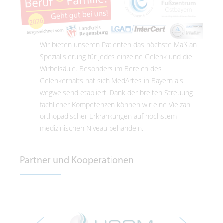
Wir bieten unseren Patienten das höchste Maß an
Spezialisierung für jedes einzelne Gelenk und die
Wirbelsäule. Besonders im Bereich des
Gelenkerhalts hat sich MedArtes in Bayern als
wegweisend etabliert. Dank der breiten Streuung
fachlicher Kompetenzen können wir eine Vielzahl
orthopädischer Erkrankungen auf höchstem
medizinischen Niveau behandeln.
Partner und Kooperationen