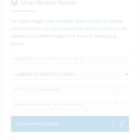
Unser Rückruf-Service
Sie haben Fragen oder möchten direkt mit uns in Kontakt
treten?
Nutzen Sie den kostenlosen Rückruf-Service
. Wir
werden uns schnellstmöglich mit Ihnen in Verbindung
setzen.
*
*
RÜCKRUF ANFORDERN