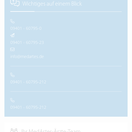
Wichtiges auf einem Blick
09401 - 60795-0
09401 - 60795-23
info@medartes.de
09401 - 60795-212
09401 - 60795-212