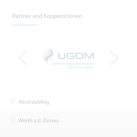
Partner und Kooperationen
Neutraubling
Wörth a.d. Donau