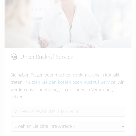
Unser Rückruf-Service
Sie haben Fragen oder möchten direkt mit uns in Kontakt
treten?
Nutzen Sie den kostenlosen Rückruf-Service
. Wir
werden uns schnellstmöglich mit Ihnen in Verbindung
setzen.