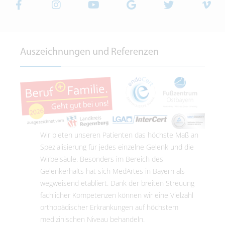
Auszeichnungen und Referenzen
Wir bieten unseren Patienten das höchste Maß an
Spezialisierung für jedes einzelne Gelenk und die
Wirbelsäule. Besonders im Bereich des
Gelenkerhalts hat sich MedArtes in Bayern als
wegweisend etabliert. Dank der breiten Streuung
fachlicher Kompetenzen können wir eine Vielzahl
orthopädischer Erkrankungen auf höchstem
medizinischen Niveau behandeln.