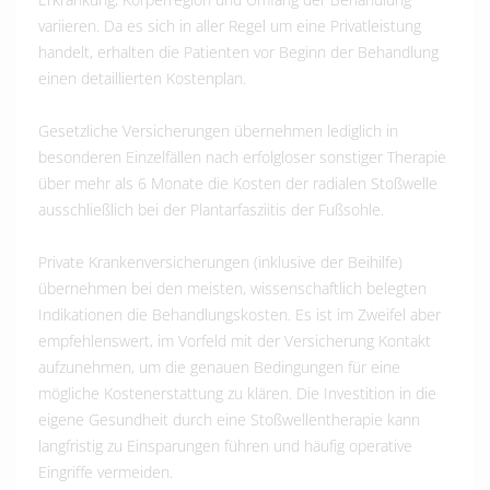
variieren. Da es sich in aller Regel um eine Privatleistung
handelt, erhalten die Patienten vor Beginn der Behandlung
einen detaillierten Kostenplan.
Gesetzliche Versicherungen übernehmen lediglich in
besonderen Einzelfällen nach erfolgloser sonstiger Therapie
über mehr als 6 Monate die Kosten der radialen Stoßwelle
ausschließlich bei der Plantarfasziitis der Fußsohle.
Private Krankenversicherungen (inklusive der Beihilfe)
übernehmen bei den meisten, wissenschaftlich belegten
Indikationen die Behandlungskosten. Es ist im Zweifel aber
empfehlenswert, im Vorfeld mit der Versicherung Kontakt
aufzunehmen, um die genauen Bedingungen für eine
mögliche Kostenerstattung zu klären. Die Investition in die
eigene Gesundheit durch eine Stoßwellentherapie kann
langfristig zu Einsparungen führen und häufig operative
Eingriffe vermeiden.