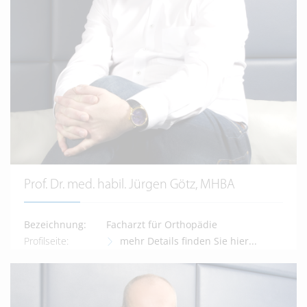
Prof. Dr. med. habil. Jürgen Götz, MHBA
Bezeichnung:
Facharzt für Orthopädie
Profilseite:
mehr Details finden Sie hier...