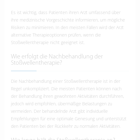
Es ist wichtig, dass Patienten ihren Arzt umfassend über
ihre medizinische Vorgeschichte informieren, um mögliche
Risiken zu minimieren. In den meisten Fällen wird der Arzt
alternative Therapieoptionen prüfen, wenn die
Stoßwellentherapie nicht geeignet ist.
Wie erfolgt die Nachbehandlung der
Stoßwellentherapie?
Die Nachbehandlung einer Stoßwellentherapie ist in der
Regel unkompliziert. Die meisten Patienten können nach
der Behandlung ihren gewohnten Aktivitäten durchführen,
jedoch wird empfohlen, übermäßige Belastungen zu
vermeiden. Der behandelnde Arzt gibt individuelle
Empfehlungen für eine optimale Genesung und unterstützt
den Patienten bei der Rückkehr zu normalen Aktivitäten.