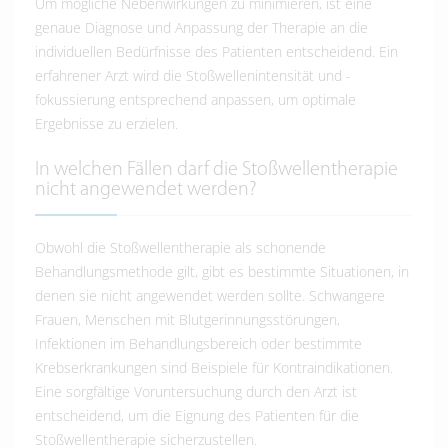
Um mögliche Nebenwirkungen zu minimieren, ist eine
genaue Diagnose und Anpassung der Therapie an die
individuellen Bedürfnisse des Patienten entscheidend. Ein
erfahrener Arzt wird die Stoßwellenintensität und -
fokussierung entsprechend anpassen, um optimale
Ergebnisse zu erzielen.
In welchen Fällen darf die Stoßwellentherapie
nicht angewendet werden?
Obwohl die Stoßwellentherapie als schonende
Behandlungsmethode gilt, gibt es bestimmte Situationen, in
denen sie nicht angewendet werden sollte. Schwangere
Frauen, Menschen mit Blutgerinnungsstörungen,
Infektionen im Behandlungsbereich oder bestimmte
Krebserkrankungen sind Beispiele für Kontraindikationen.
Eine sorgfältige Voruntersuchung durch den Arzt ist
entscheidend, um die Eignung des Patienten für die
Stoßwellentherapie sicherzustellen.