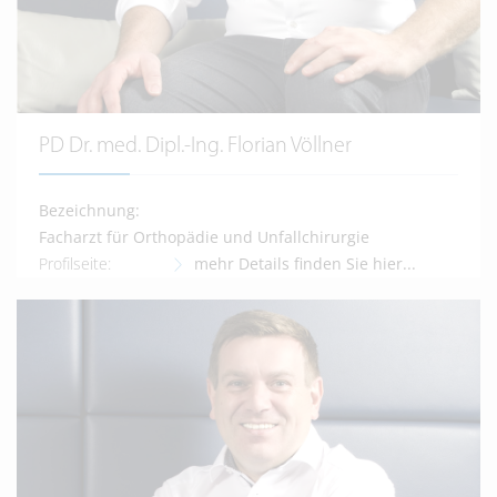
PD Dr. med. Dipl.-Ing. Florian Völlner
Bezeichnung:
Facharzt für Orthopädie und Unfallchirurgie
Profilseite:
mehr Details finden Sie hier...