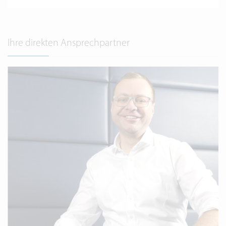
Ihre direkten Ansprechpartner