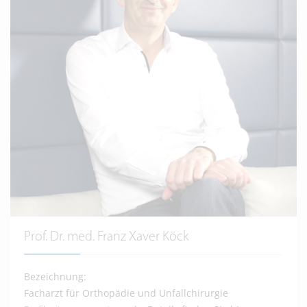
Prof. Dr. med. Franz Xaver Köck
Bezeichnung:
Facharzt für Orthopädie und Unfallchirurgie