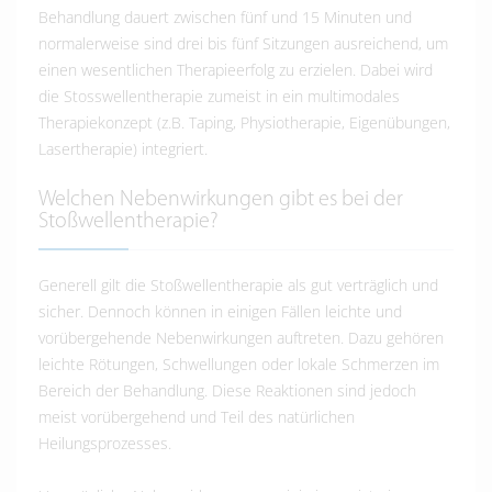
Behandlung dauert zwischen fünf und 15 Minuten und
normalerweise sind drei bis fünf Sitzungen ausreichend, um
einen wesentlichen Therapieerfolg zu erzielen. Dabei wird
die Stosswellentherapie zumeist in ein multimodales
Therapiekonzept (z.B. Taping, Physiotherapie, Eigenübungen,
Lasertherapie) integriert.
Welchen Nebenwirkungen gibt es bei der
Stoßwellentherapie?
Generell gilt die Stoßwellentherapie als gut verträglich und
sicher. Dennoch können in einigen Fällen leichte und
vorübergehende Nebenwirkungen auftreten. Dazu gehören
leichte Rötungen, Schwellungen oder lokale Schmerzen im
Bereich der Behandlung. Diese Reaktionen sind jedoch
meist vorübergehend und Teil des natürlichen
Heilungsprozesses.