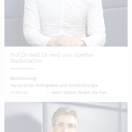
Prof. Dr. med. Dr. med. univ. Günther
Maderbacher
Bezeichnung:
Facharzt für Orthopädie und Unfallchirurgie
Profilseite:
mehr Details finden Sie hier...