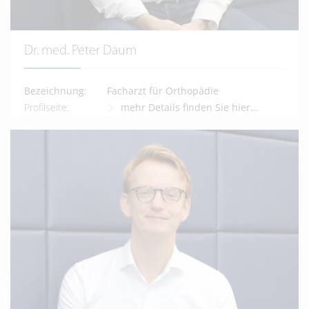
Dr. med. Peter Daum
Bezeichnung:
Facharzt für Orthopädie
Profilseite:
mehr Details finden Sie hier...