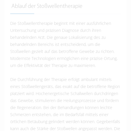
Ablauf der Stoßwellentherapie
Die Stoßwellentherapie beginnt mit einer ausführlichen
Untersuchung und präzisen Diagnose durch ihren
behandelnden Arzt. Die genaue Lokalisierung des zu
behandelnden Bereichs ist entscheidend, um die
Stoßwellen gezielt auf das betroffene Gewebe zu richten.
Modernste Technologien ermöglichen eine präzise Ortung,
um die Effektivität der Therapie zu maximieren.
Die Durchführung der Therapie erfolgt ambulant mittels
eines Stoßwellengeräts, das exakt auf die betroffene Region
platziert wird. Hochenergetische Schallwellen durchdringen
das Gewebe, stimulieren die Heilungsprozesse und fördern
die Regeneration. Bei der Behandlungen können leichte
Schmerzen entstehen, die im Bedarfsfall mittels einer
örtlichen Betäubung gelindert werden können. Gegebenfalls
kann auch die Stärke der Stoßwellen angepasst werden. Die