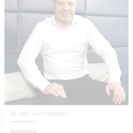
Dr. med. Sven Hartmann
Bezeichnung: