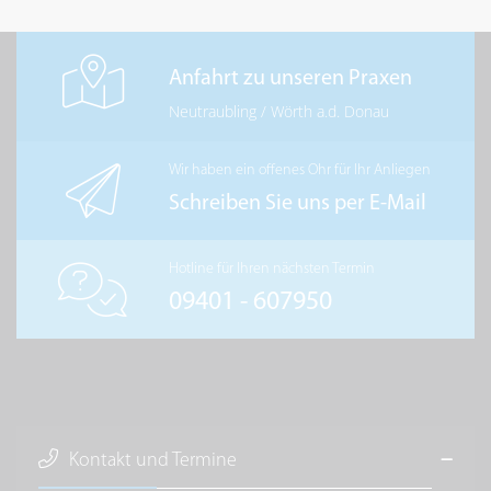
Anfahrt zu unseren Praxen
Neutraubling
/
Wörth a.d. Donau
Wir haben ein offenes Ohr für Ihr Anliegen
Schreiben Sie uns per E-Mail
Hotline für Ihren nächsten Termin
09401 - 607950
Kontakt und Termine