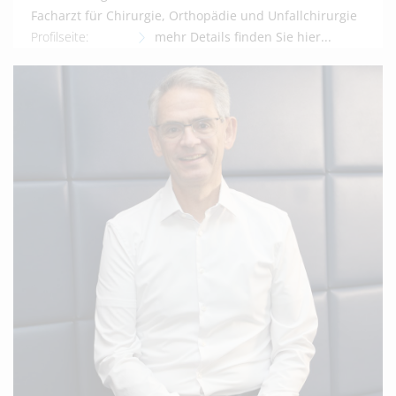
Facharzt für Chirurgie, Orthopädie und Unfallchirurgie
Profilseite:
mehr Details finden Sie hier...