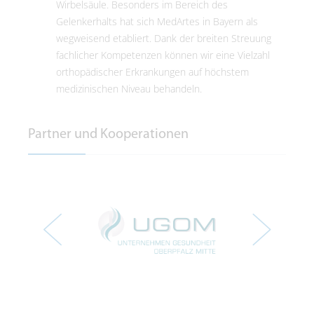
Wirbelsäule. Besonders im Bereich des
Gelenkerhalts hat sich MedArtes in Bayern als
wegweisend etabliert. Dank der breiten Streuung
fachlicher Kompetenzen können wir eine Vielzahl
orthopädischer Erkrankungen auf höchstem
medizinischen Niveau behandeln.
Partner und Kooperationen