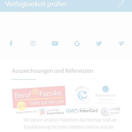
Verfügbarkeit prüfen
Auszeichnungen und Referenzen
Wir bieten unseren Patienten das höchste Maß an
Spezialisierung für jedes einzelne Gelenk und die