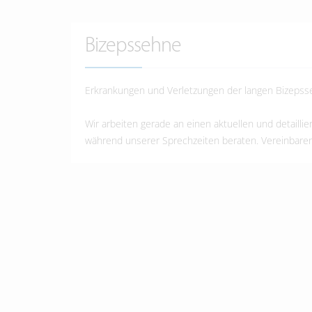
Bizepssehne
Erkrankungen und Verletzungen der langen Bizepss
Wir arbeiten gerade an einen aktuellen und detailli
während unserer Sprechzeiten beraten. Vereinbaren