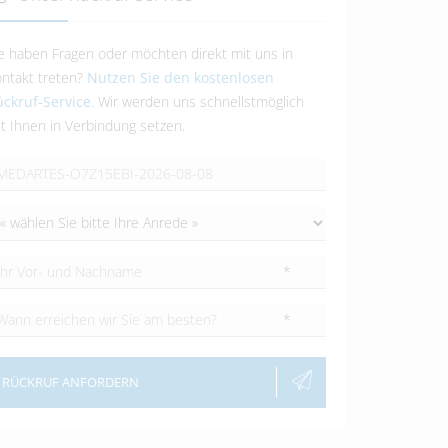
e haben Fragen oder möchten direkt mit uns in
ntakt treten?
Nutzen Sie den kostenlosen
ckruf-Service
. Wir werden uns schnellstmöglich
t Ihnen in Verbindung setzen.
*
*
RÜCKRUF ANFORDERN