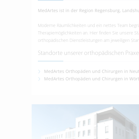
MedArtes ist in der Region Regensburg, Landsh
Moderne Räumlichkeiten und ein nettes Team begrü
Therapiemöglichkeiten an. Hier finden Sie unsere S
orthopädischen Dienstleistungen am jeweiligen Stan
Standorte unserer orthopädischen Prax
MedArtes Orthopäden und Chirurgen in Neut
MedArtes Orthopäden und Chirurgen in Wört