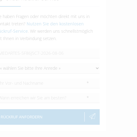
e haben Fragen oder möchten direkt mit uns in
ntakt treten?
Nutzen Sie den kostenlosen
ckruf-Service
. Wir werden uns schnellstmöglich
t Ihnen in Verbindung setzen.
*
*
RÜCKRUF ANFORDERN