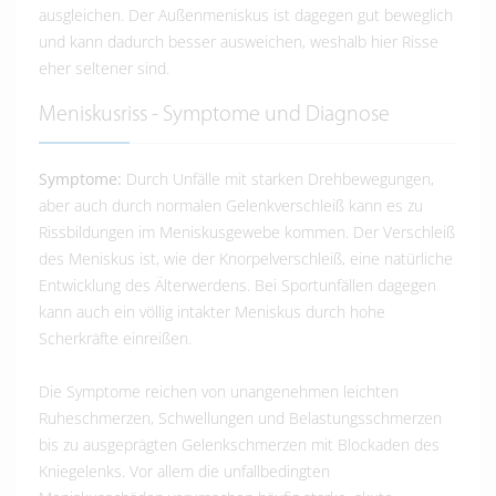
ausgleichen. Der Außenmeniskus ist dagegen gut beweglich
und kann dadurch besser ausweichen, weshalb hier Risse
eher seltener sind.
Meniskusriss - Symptome und Diagnose
Symptome:
Durch Unfälle mit starken Drehbewegungen,
aber auch durch normalen Gelenkverschleiß kann es zu
Rissbildungen im Meniskusgewebe kommen. Der Verschleiß
des Meniskus ist, wie der Knorpelverschleiß, eine natürliche
Entwicklung des Älterwerdens. Bei Sportunfällen dagegen
kann auch ein völlig intakter Meniskus durch hohe
Scherkräfte einreißen.
Die Symptome reichen von unangenehmen leichten
Ruheschmerzen, Schwellungen und Belastungsschmerzen
bis zu ausgeprägten Gelenkschmerzen mit Blockaden des
Kniegelenks. Vor allem die unfallbedingten