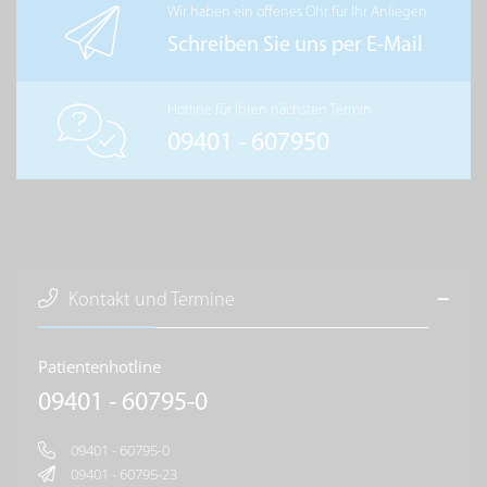
Wir haben ein offenes Ohr für Ihr Anliegen
Schreiben Sie uns per E-Mail
Hotline für Ihren nächsten Termin
09401 - 607950
Kontakt und Termine
Patientenhotline
09401 - 60795-0
09401 - 60795-0
09401 - 60795-23