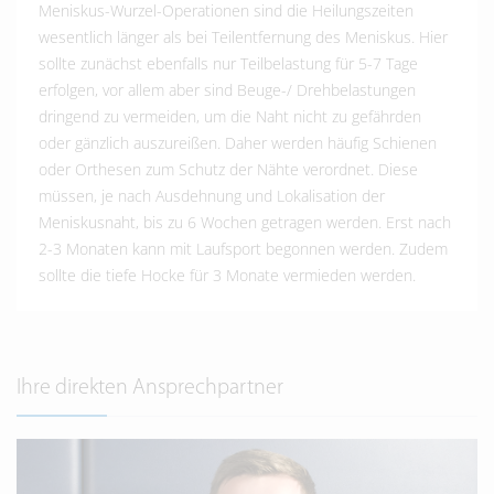
Meniskus-Wurzel-Operationen sind die Heilungszeiten
wesentlich länger als bei Teilentfernung des Meniskus. Hier
sollte zunächst ebenfalls nur Teilbelastung für 5-7 Tage
erfolgen, vor allem aber sind Beuge-/ Drehbelastungen
dringend zu vermeiden, um die Naht nicht zu gefährden
oder gänzlich auszureißen. Daher werden häufig Schienen
oder Orthesen zum Schutz der Nähte verordnet. Diese
müssen, je nach Ausdehnung und Lokalisation der
Meniskusnaht, bis zu 6 Wochen getragen werden. Erst nach
2-3 Monaten kann mit Laufsport begonnen werden. Zudem
sollte die tiefe Hocke für 3 Monate vermieden werden.
Ihre direkten Ansprechpartner