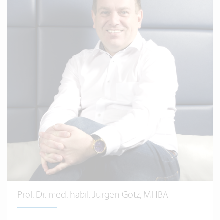
Prof. Dr. med. habil. Jürgen Götz, MHBA