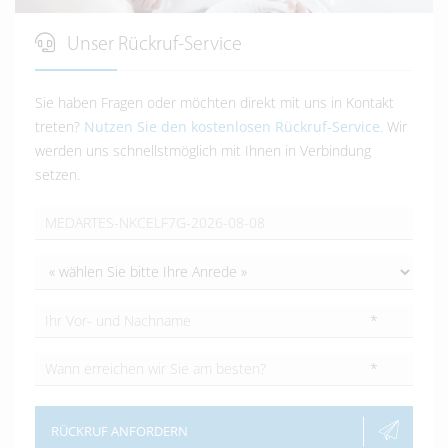
Unser Rückruf-Service
Sie haben Fragen oder möchten direkt mit uns in Kontakt
treten?
Nutzen Sie den kostenlosen Rückruf-Service
. Wir
werden uns schnellstmöglich mit Ihnen in Verbindung
setzen.
*
*
RÜCKRUF ANFORDERN