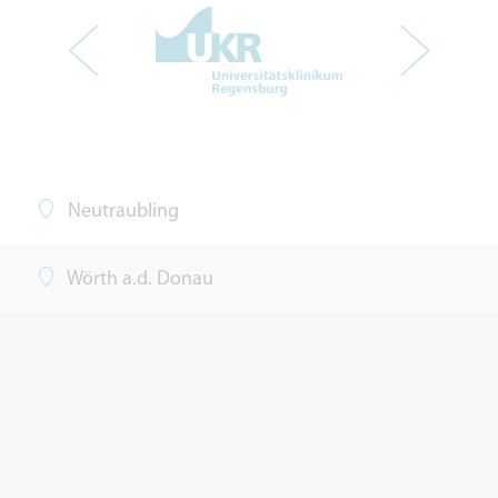
Neutraubling
Wörth a.d. Donau