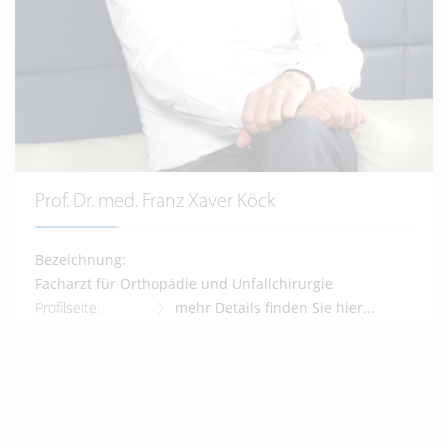
Prof. Dr. med. Franz Xaver Köck
Bezeichnung:
Facharzt für Orthopädie und Unfallchirurgie
Profilseite:
mehr Details finden Sie hier...