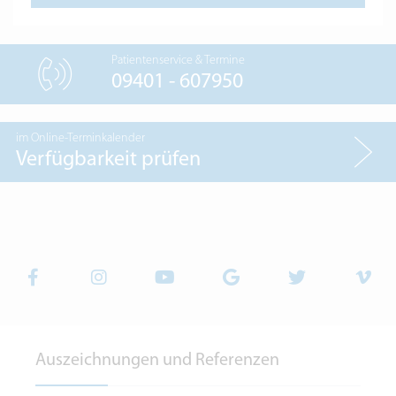
Patientenservice & Termine
09401 - 607950
im Online-Terminkalender
Verfügbarkeit prüfen
Auszeichnungen und Referenzen