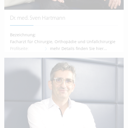
Dr. med. Sven Hartmann
Bezeichnung:
Facharzt für Chirurgie, Orthopädie und Unfallchirurgie
Profilseite:
mehr Details finden Sie hier...