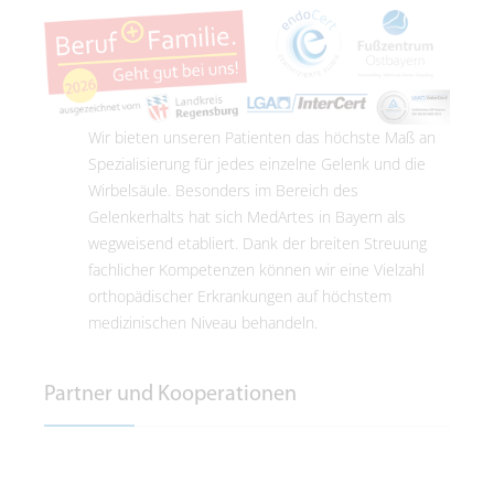
Wir bieten unseren Patienten das höchste Maß an
Spezialisierung für jedes einzelne Gelenk und die
Wirbelsäule. Besonders im Bereich des
Gelenkerhalts hat sich MedArtes in Bayern als
wegweisend etabliert. Dank der breiten Streuung
fachlicher Kompetenzen können wir eine Vielzahl
orthopädischer Erkrankungen auf höchstem
medizinischen Niveau behandeln.
Partner und Kooperationen