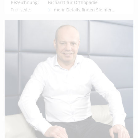
Bezeichnung:
Facharzt für Orthopädie
Profilseite:
mehr Details finden Sie hier...