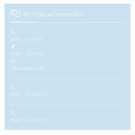
Wichtiges auf einem Blick
09401 - 60795-0
09401 - 60795-23
info@medartes.de
09401 - 60795-212
09401 - 60795-212