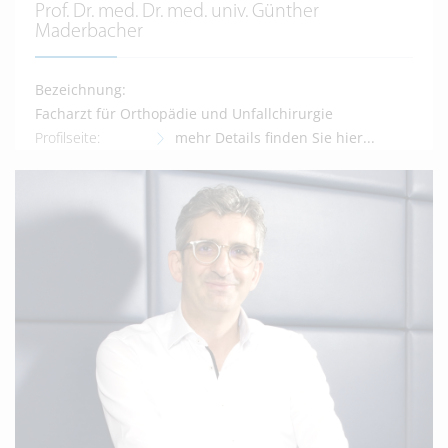
Prof. Dr. med. Dr. med. univ. Günther
Maderbacher
Bezeichnung:
Facharzt für Orthopädie und Unfallchirurgie
Profilseite:
mehr Details finden Sie hier...