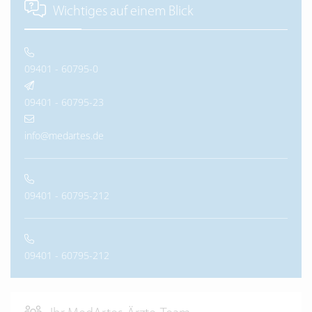
Wichtiges auf einem Blick
09401 - 60795-0
09401 - 60795-23
info@medartes.de
09401 - 60795-212
09401 - 60795-212