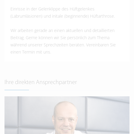
Einrisse in der Gelenklippe des Hüftgelenkes
(Labrumläsionen) und initale (beginnende) Hüftarthrose.
Wir arbeiten gerade an einen aktuellen und detaillierten
Beitrag. Gerne können wir Sie persönlich zum Thema
während unserer Sprechzeiten beraten. Vereinbaren Sie
einen Termin mit uns.
Ihre direkten Ansprechpartner