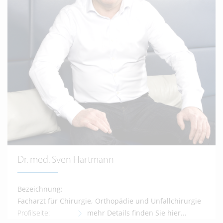
Dr. med. Sven Hartmann
Bezeichnung:
Facharzt für Chirurgie, Orthopädie und Unfallchirurgie
Profilseite:
mehr Details finden Sie hier...