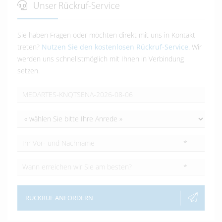
Unser Rückruf-Service
Sie haben Fragen oder möchten direkt mit uns in Kontakt
treten?
Nutzen Sie den kostenlosen Rückruf-Service
. Wir
werden uns schnellstmöglich mit Ihnen in Verbindung
setzen.
*
*
RÜCKRUF ANFORDERN