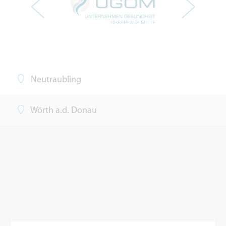
Neutraubling
Wörth a.d. Donau