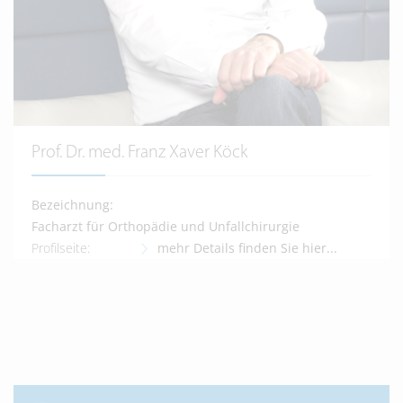
Prof. Dr. med. Franz Xaver Köck
Bezeichnung:
Facharzt für Orthopädie und Unfallchirurgie
Profilseite:
mehr Details finden Sie hier...