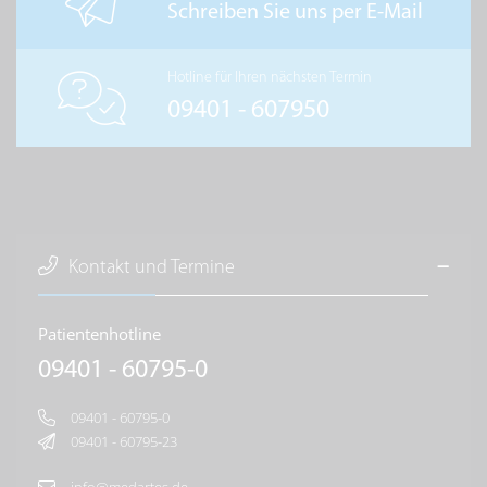
Schreiben Sie uns per E-Mail
Hotline für Ihren nächsten Termin
09401 - 607950
Kontakt und Termine
Patientenhotline
09401 - 60795-0
09401 - 60795-0
09401 - 60795-23