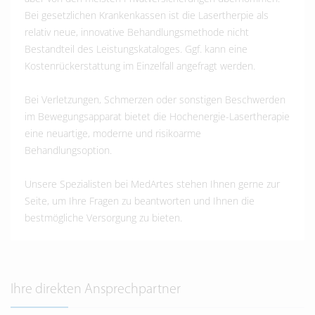
Bei gesetzlichen Krankenkassen ist die Lasertherpie als
relativ neue, innovative Behandlungsmethode nicht
Bestandteil des Leistungskataloges. Ggf. kann eine
Kostenrückerstattung im Einzelfall angefragt werden.
Bei Verletzungen, Schmerzen oder sonstigen Beschwerden
im Bewegungsapparat bietet die Hochenergie-Lasertherapie
eine neuartige, moderne und risikoarme
Behandlungsoption.
Unsere Spezialisten bei MedArtes stehen Ihnen gerne zur
Seite, um Ihre Fragen zu beantworten und Ihnen die
bestmögliche Versorgung zu bieten.
Ihre direkten Ansprechpartner