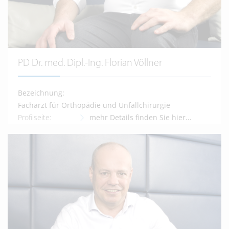
PD Dr. med. Dipl.-Ing. Florian Völlner
Bezeichnung:
Facharzt für Orthopädie und Unfallchirurgie
Profilseite:
mehr Details finden Sie hier...