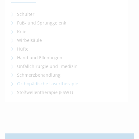
Schulter
Fuß- und Sprunggelenk
Knie
Wirbelsäule
Hüfte
Hand und Ellenbogen
Unfallchirurgie und -medizin
Schmerzbehandlung
Orthopädische Lasertherapie
Stoßwellentherapie (ESWT)