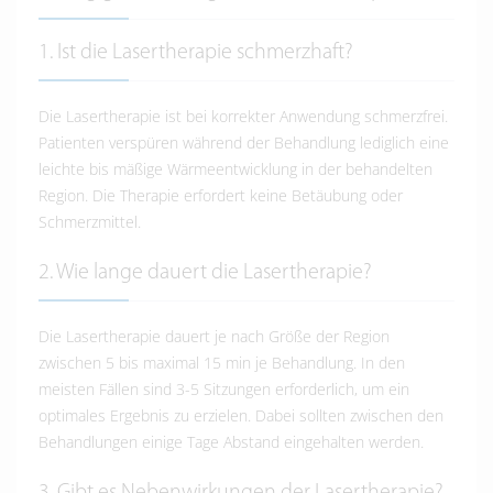
1. Ist die Lasertherapie schmerzhaft?
Die Lasertherapie ist bei korrekter Anwendung schmerzfrei.
Patienten verspüren während der Behandlung lediglich eine
leichte bis mäßige Wärmeentwicklung in der behandelten
Region. Die Therapie erfordert keine Betäubung oder
Schmerzmittel.
2. Wie lange dauert die Lasertherapie?
Die Lasertherapie dauert je nach Größe der Region
zwischen 5 bis maximal 15 min je Behandlung. In den
meisten Fällen sind 3-5 Sitzungen erforderlich, um ein
optimales Ergebnis zu erzielen. Dabei sollten zwischen den
Behandlungen einige Tage Abstand eingehalten werden.