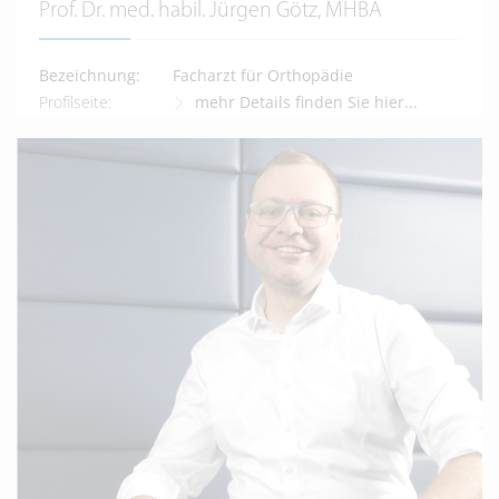
Prof. Dr. med. habil. Jürgen Götz, MHBA
Bezeichnung:
Facharzt für Orthopädie
Profilseite:
mehr Details finden Sie hier...