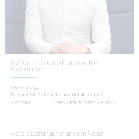
Prof. Dr. med. Dr. med. univ. Günther
Maderbacher
Bezeichnung:
Facharzt für Orthopädie und Unfallchirurgie
Profilseite:
mehr Details finden Sie hier...
weitere Leistungen in unseren Praxen: