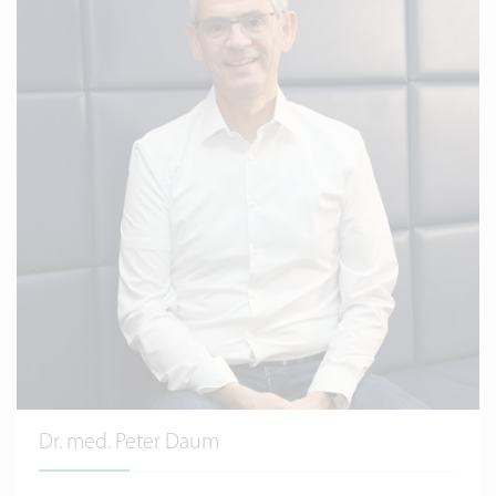
Dr. med. Peter Daum