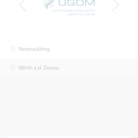
Neutraubling
Wörth a.d. Donau