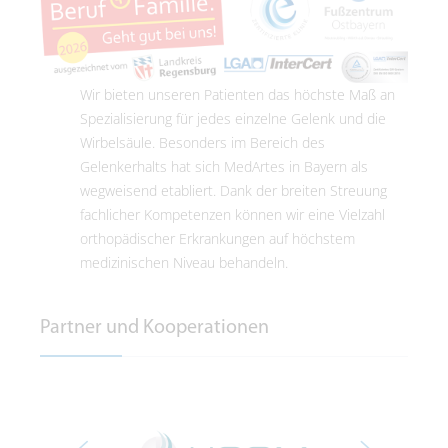
Wir bieten unseren Patienten das höchste Maß an
Spezialisierung für jedes einzelne Gelenk und die
Wirbelsäule. Besonders im Bereich des
Gelenkerhalts hat sich MedArtes in Bayern als
wegweisend etabliert. Dank der breiten Streuung
fachlicher Kompetenzen können wir eine Vielzahl
orthopädischer Erkrankungen auf höchstem
medizinischen Niveau behandeln.
Partner und Kooperationen