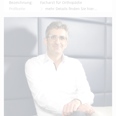
Bezeichnung:
Facharzt für Orthopädie
Profilseite:
mehr Details finden Sie hier...