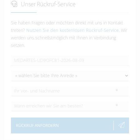
Unser Rückruf-Service
Sie haben Fragen oder möchten direkt mit uns in Kontakt
treten?
Nutzen Sie den kostenlosen Rückruf-Service
. Wir
werden uns schnellstmöglich mit Ihnen in Verbindung
setzen.
*
*
RÜCKRUF ANFORDERN