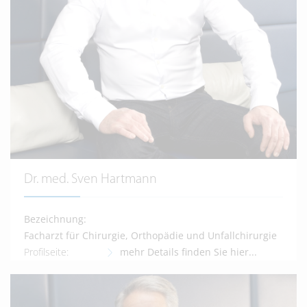
Dr. med. Sven Hartmann
Bezeichnung:
Facharzt für Chirurgie, Orthopädie und Unfallchirurgie
Profilseite:
mehr Details finden Sie hier...