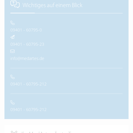
Wichtiges auf einem Blick
09401 - 60795-0
09401 - 60795-23
info@medartes.de
09401 - 60795-212
09401 - 60795-212