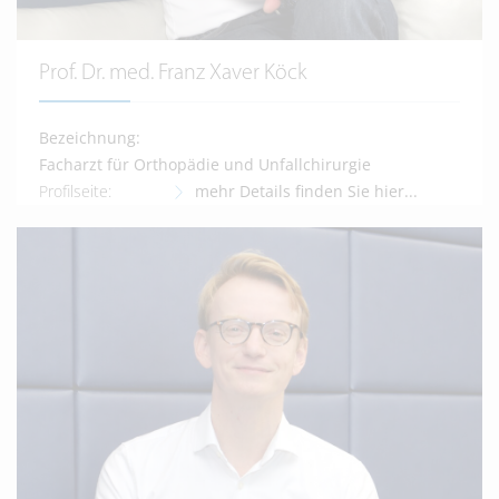
Prof. Dr. med. Franz Xaver Köck
Bezeichnung:
Facharzt für Orthopädie und Unfallchirurgie
Profilseite:
mehr Details finden Sie hier...