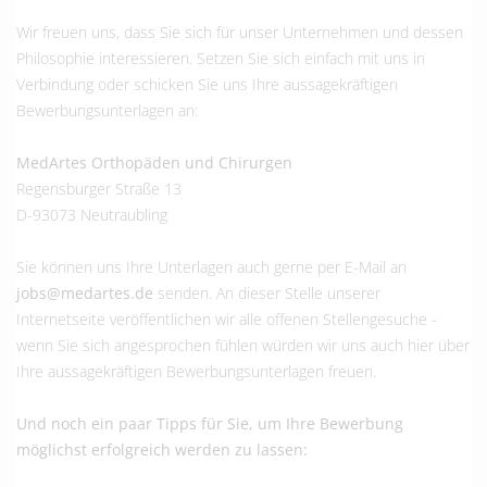
Wir freuen uns, dass Sie sich für unser Unternehmen und dessen
Philosophie interessieren. Setzen Sie sich einfach mit uns in
Verbindung oder schicken Sie uns Ihre aussagekräftigen
Bewerbungsunterlagen an:
MedArtes Orthopäden und Chirurgen
Regensburger Straße 13
D-93073 Neutraubling
Sie können uns Ihre Unterlagen auch gerne per E-Mail an
jobs@medartes.de
senden. An dieser Stelle unserer
Internetseite veröffentlichen wir alle offenen Stellengesuche -
wenn Sie sich angesprochen fühlen würden wir uns auch hier über
Ihre aussagekräftigen Bewerbungsunterlagen freuen.
Und noch ein paar Tipps für Sie, um Ihre Bewerbung
möglichst erfolgreich werden zu lassen: