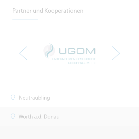
Partner und Kooperationen
Neutraubling
Wörth a.d. Donau