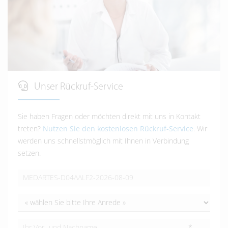
Unser Rückruf-Service
Sie haben Fragen oder möchten direkt mit uns in Kontakt
treten?
Nutzen Sie den kostenlosen Rückruf-Service
. Wir
werden uns schnellstmöglich mit Ihnen in Verbindung
setzen.
*