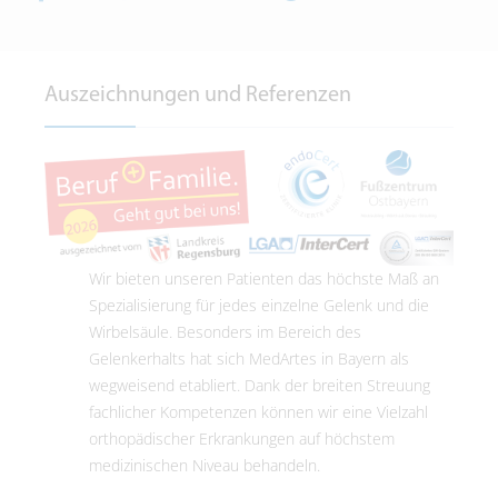
Auszeichnungen und Referenzen
Wir bieten unseren Patienten das höchste Maß an
Spezialisierung für jedes einzelne Gelenk und die
Wirbelsäule. Besonders im Bereich des
Gelenkerhalts hat sich MedArtes in Bayern als
wegweisend etabliert. Dank der breiten Streuung
fachlicher Kompetenzen können wir eine Vielzahl
orthopädischer Erkrankungen auf höchstem
medizinischen Niveau behandeln.