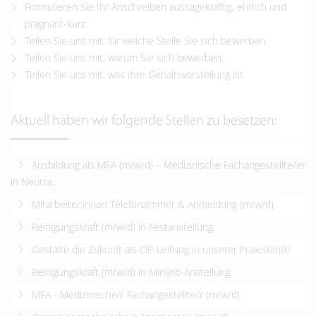
Formulieren Sie Ihr Anschreiben aussagekräftig, ehrlich und
prägnant-kurz.
Teilen Sie uns mit, für welche Stelle Sie sich bewerben.
Teilen Sie uns mit, warum Sie sich bewerben.
Teilen Sie uns mit, was Ihre Gehaltsvorstellung ist.
Aktuell haben wir folgende Stellen zu besetzen:
Ausbildung als MFA (m/w/d) – Medizinische Fachangestellte/er
in Neutra...
Mitarbeiter:innen Telefonzimmer & Anmeldung (m/w/d)
Reinigungskraft (m/w/d) in Festanstellung
Gestalte die Zukunft als OP-Leitung in unserer Praxisklinik!
Reinigungskraft (m/w/d) in Minijob-Anstellung
MFA - Medizinische/r Fachangestellte/r (m/w/d)