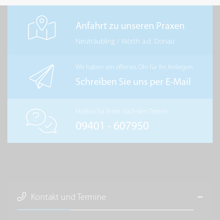
Anfahrt zu unseren Praxen
Neutraubling
/
Wörth a.d. Donau
Wir haben ein offenes Ohr für Ihr Anliegen
Schreiben Sie uns per E-Mail
Hotline für Ihren nächsten Termin
09401 - 607950
Kontakt und Termine