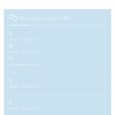
Wichtiges auf einem Blick
09401 - 60795-0
09401 - 60795-23
info@medartes.de
09401 - 60795-212
09401 - 60795-212