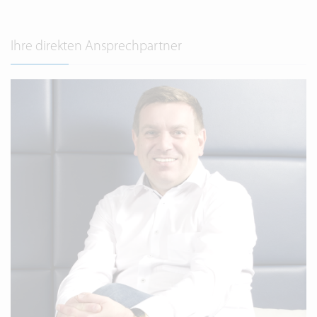
Ihre direkten Ansprechpartner