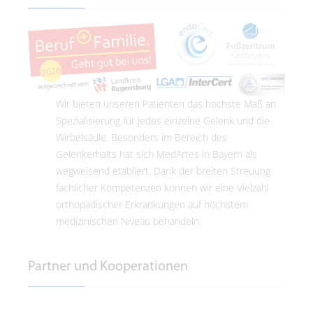
Wir bieten unseren Patienten das höchste Maß an
Spezialisierung für jedes einzelne Gelenk und die
Wirbelsäule. Besonders im Bereich des
Gelenkerhalts hat sich MedArtes in Bayern als
wegweisend etabliert. Dank der breiten Streuung
fachlicher Kompetenzen können wir eine Vielzahl
orthopädischer Erkrankungen auf höchstem
medizinischen Niveau behandeln.
Partner und Kooperationen