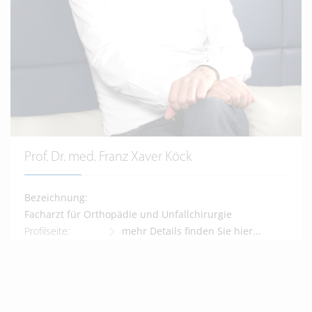
Prof. Dr. med. Franz Xaver Köck
Bezeichnung:
Facharzt für Orthopädie und Unfallchirurgie
Profilseite:
mehr Details finden Sie hier...