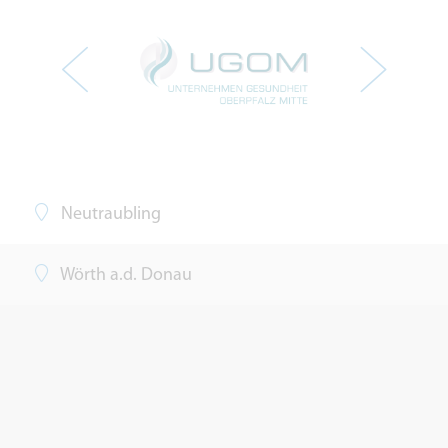
Neutraubling
Wörth a.d. Donau