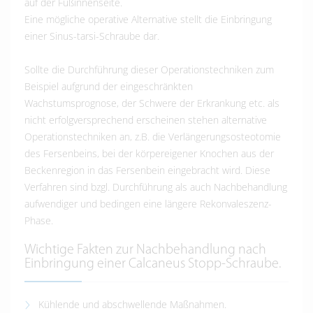
auf der Fußinnenseite.
Eine mögliche operative Alternative stellt die Einbringung
einer Sinus-tarsi-Schraube dar.
Sollte die Durchführung dieser Operationstechniken zum
Beispiel aufgrund der eingeschränkten
Wachstumsprognose, der Schwere der Erkrankung etc. als
nicht erfolgversprechend erscheinen stehen alternative
Operationstechniken an, z.B. die Verlängerungsosteotomie
des Fersenbeins, bei der körpereigener Knochen aus der
Beckenregion in das Fersenbein eingebracht wird. Diese
Verfahren sind bzgl. Durchführung als auch Nachbehandlung
aufwendiger und bedingen eine längere Rekonvaleszenz-
Phase.
Wichtige Fakten zur Nachbehandlung nach
Einbringung einer Calcaneus Stopp-Schraube.
Kühlende und abschwellende Maßnahmen.