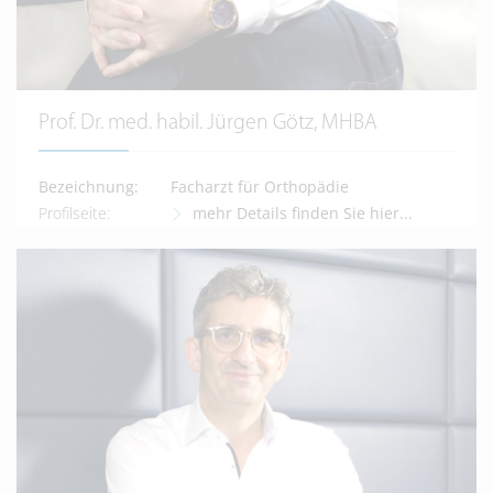
Prof. Dr. med. habil. Jürgen Götz, MHBA
Bezeichnung:
Facharzt für Orthopädie
Profilseite:
mehr Details finden Sie hier...