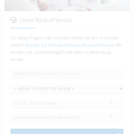
Unser Rückruf-Service
Sie haben Fragen oder möchten direkt mit uns in Kontakt
treten?
Nutzen Sie den kostenlosen Rückruf-Service
. Wir
werden uns schnellstmöglich mit Ihnen in Verbindung
setzen.
*
*