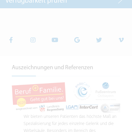
Verfügbarkeit prüfen
Auszeichnungen und Referenzen
Wir bieten unseren Patienten das höchste Maß an
Spezialisierung für jedes einzelne Gelenk und die
Wirbelsäule. Besonders im Bereich des