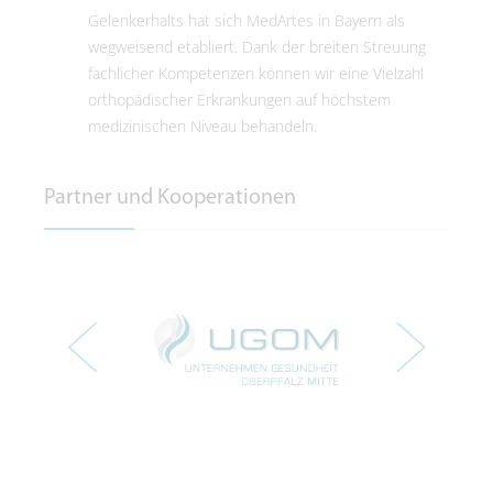
Gelenkerhalts hat sich MedArtes in Bayern als
wegweisend etabliert. Dank der breiten Streuung
fachlicher Kompetenzen können wir eine Vielzahl
orthopädischer Erkrankungen auf höchstem
medizinischen Niveau behandeln.
Partner und Kooperationen