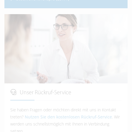
Unser Rückruf-Service
Sie haben Fragen oder möchten direkt mit uns in Kontakt
treten?
Nutzen Sie den kostenlosen Rückruf-Service
. Wir
werden uns schnellstmöglich mit Ihnen in Verbindung
setzen.