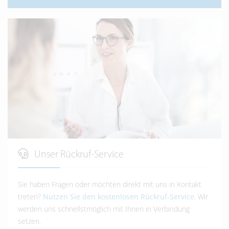
Unser Rückruf-Service
Sie haben Fragen oder möchten direkt mit uns in Kontakt
treten?
Nutzen Sie den kostenlosen Rückruf-Service
. Wir
werden uns schnellstmöglich mit Ihnen in Verbindung
setzen.