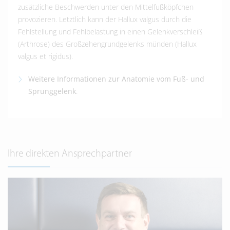
zusätzliche Beschwerden unter den Mittelfußköpfchen
provozieren. Letztlich kann der Hallux valgus durch die
Fehlstellung und Fehlbelastung in einen Gelenkverschleiß
(Arthrose) des Großzehengrundgelenks münden (Hallux
valgus et rigidus).
Weitere Informationen zur Anatomie vom Fuß- und
Sprunggelenk
.
Ihre direkten Ansprechpartner