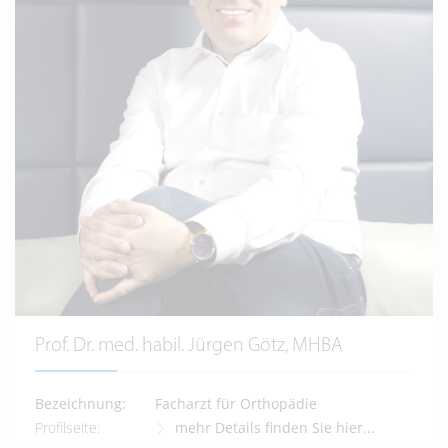
Prof. Dr. med. habil. Jürgen Götz, MHBA
Bezeichnung:
Facharzt für Orthopädie
Profilseite:
mehr Details finden Sie hier...