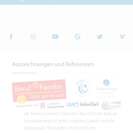
Auszeichnungen und Referenzen
Wir bieten unseren Patienten das höchste Maß an
Spezialisierung für jedes einzelne Gelenk und die
Wirbelsäule. Besonders im Bereich des