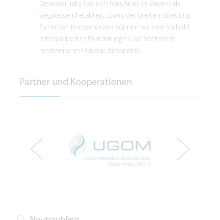
Gelenkerhalts hat sich MedArtes in Bayern als
wegweisend etabliert. Dank der breiten Streuung
fachlicher Kompetenzen können wir eine Vielzahl
orthopädischer Erkrankungen auf höchstem
medizinischen Niveau behandeln.
Partner und Kooperationen