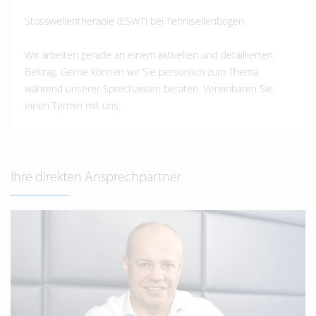
Stosswellentherapie (ESWT) bei Tennisellenbogen.
Wir arbeiten gerade an einem aktuellen und detaillierten
Beitrag. Gerne können wir Sie persönlich zum Thema
während unserer Sprechzeiten beraten. Vereinbaren Sie
einen Termin mit uns.
Ihre direkten Ansprechpartner