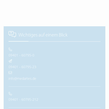
Wichtiges auf einem Blick
09401 - 60795-0
09401 - 60795-23
info@medartes.de
09401 - 60795-212