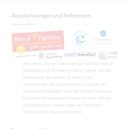
Auszeichnungen und Referenzen
Wir bieten unseren Patienten das höchste Maß an
Spezialisierung für jedes einzelne Gelenk und die
Wirbelsäule. Besonders im Bereich des
Gelenkerhalts hat sich MedArtes in Bayern als
wegweisend etabliert. Dank der breiten Streuung
fachlicher Kompetenzen können wir eine Vielzahl
orthopädischer Erkrankungen auf höchstem
medizinischen Niveau behandeln.