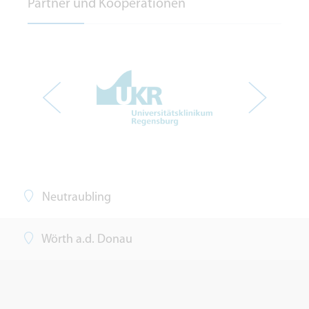
Partner und Kooperationen
Neutraubling
Wörth a.d. Donau