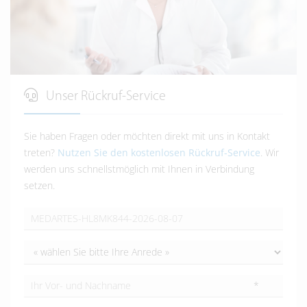
Unser Rückruf-Service
Sie haben Fragen oder möchten direkt mit uns in Kontakt
treten?
Nutzen Sie den kostenlosen Rückruf-Service
. Wir
werden uns schnellstmöglich mit Ihnen in Verbindung
setzen.
*