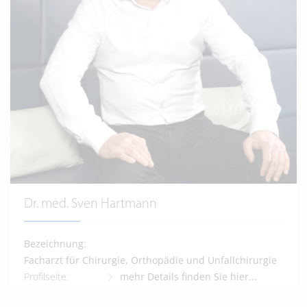
Dr. med. Sven Hartmann
Bezeichnung:
Facharzt für Chirurgie, Orthopädie und Unfallchirurgie
Profilseite:
mehr Details finden Sie hier...