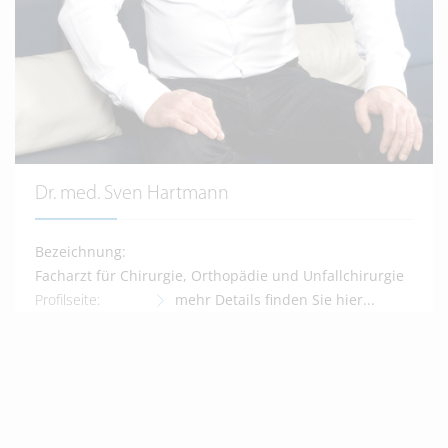
Dr. med. Sven Hartmann
Bezeichnung:
Facharzt für Chirurgie, Orthopädie und Unfallchirurgie
Profilseite:
mehr Details finden Sie hier...