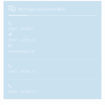
Wichtiges auf einem Blick
09401 - 60795-0
09401 - 60795-23
info@medartes.de
09401 - 60795-212
09401 - 60795-212