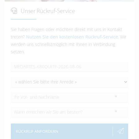
Unser Rückruf-Service
Sie haben Fragen oder möchten direkt mit uns in Kontakt
treten?
Nutzen Sie den kostenlosen Rückruf-Service
. Wir
werden uns schnellstmöglich mit Ihnen in Verbindung
setzen.
*
*
RÜCKRUF ANFORDERN