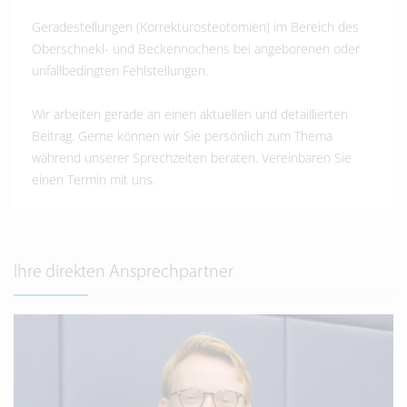
Geradestellungen (Korrekturosteotomien) im Bereich des
Oberschnekl- und Beckennochens bei angeborenen oder
unfallbedingten Fehlstellungen.
Wir arbeiten gerade an einen aktuellen und detaillierten
Beitrag. Gerne können wir Sie persönlich zum Thema
während unserer Sprechzeiten beraten. Vereinbaren Sie
einen Termin mit uns.
Ihre direkten Ansprechpartner