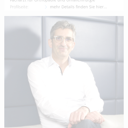
Profilseite:
mehr Details finden Sie hier...