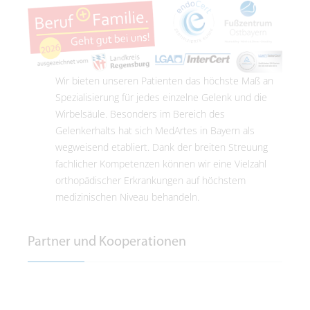
Wir bieten unseren Patienten das höchste Maß an
Spezialisierung für jedes einzelne Gelenk und die
Wirbelsäule. Besonders im Bereich des
Gelenkerhalts hat sich MedArtes in Bayern als
wegweisend etabliert. Dank der breiten Streuung
fachlicher Kompetenzen können wir eine Vielzahl
orthopädischer Erkrankungen auf höchstem
medizinischen Niveau behandeln.
Partner und Kooperationen