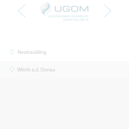
Neutraubling
Wörth a.d. Donau