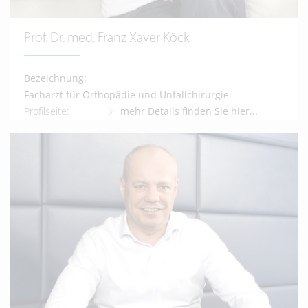
Prof. Dr. med. Franz Xaver Köck
Bezeichnung:
Facharzt für Orthopädie und Unfallchirurgie
Profilseite:
mehr Details finden Sie hier...