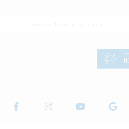
STARTSEITE
NEWS UND MELDUNGEN
Pat
0