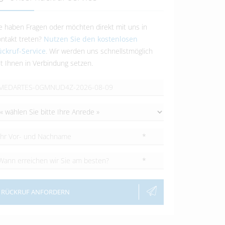
e haben Fragen oder möchten direkt mit uns in
ntakt treten?
Nutzen Sie den kostenlosen
ckruf-Service
. Wir werden uns schnellstmöglich
t Ihnen in Verbindung setzen.
*
*
RÜCKRUF ANFORDERN