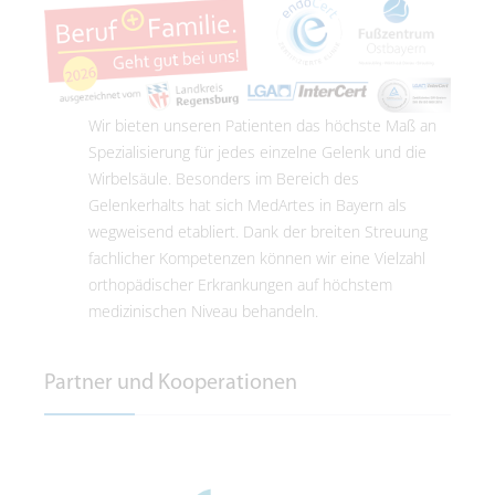
Wir bieten unseren Patienten das höchste Maß an
Spezialisierung für jedes einzelne Gelenk und die
Wirbelsäule. Besonders im Bereich des
Gelenkerhalts hat sich MedArtes in Bayern als
wegweisend etabliert. Dank der breiten Streuung
fachlicher Kompetenzen können wir eine Vielzahl
orthopädischer Erkrankungen auf höchstem
medizinischen Niveau behandeln.
Partner und Kooperationen