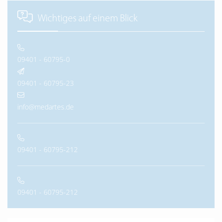
Wichtiges auf einem Blick
09401 - 60795-0
09401 - 60795-23
info@medartes.de
09401 - 60795-212
09401 - 60795-212