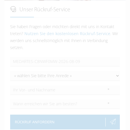
Unser Rückruf-Service
Sie haben Fragen oder möchten direkt mit uns in Kontakt
treten?
Nutzen Sie den kostenlosen Rückruf-Service
. Wir
werden uns schnellstmöglich mit Ihnen in Verbindung
setzen.
*
*
RÜCKRUF ANFORDERN