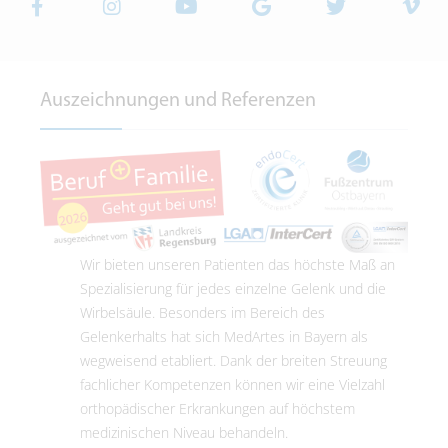
Auszeichnungen und Referenzen
Wir bieten unseren Patienten das höchste Maß an
Spezialisierung für jedes einzelne Gelenk und die
Wirbelsäule. Besonders im Bereich des
Gelenkerhalts hat sich MedArtes in Bayern als
wegweisend etabliert. Dank der breiten Streuung
fachlicher Kompetenzen können wir eine Vielzahl
orthopädischer Erkrankungen auf höchstem
medizinischen Niveau behandeln.