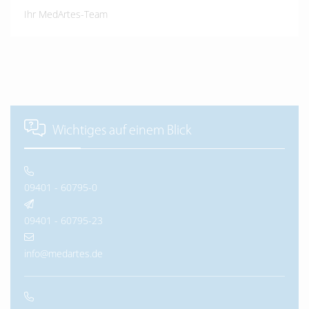
Ihr MedArtes-Team
Wichtiges auf einem Blick
09401 - 60795-0
09401 - 60795-23
info@medartes.de