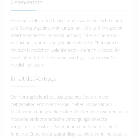
Gelenkersatz
Arthrose zählt zu den häufigsten Ursachen für Schmerzen
und Bewegungseinschränkungen an Hüft- und Kniegelenk.
Welche modernen Behandlungsmöglichkeiten heute zur
Verfügung stehen – von gelenkerhaltenden Therapien bis
hin zum künstlichen Gelenkersatz – steht im Mittelpunkt
eines öffentlichen Gesundheitsvortrags, zu dem wir Sie
herzlich einladen.
Inhalt des Vortrags
Der Vortrag beleuchtet das gesamte Spektrum der
zeitgemäßen Arthrosetherapie. Neben konservativen
Maßnahmen und gelenkerhaltenden Verfahren werden auch
moderne endoprothetische Versorgungskonzepte
vorgestellt. Ziel ist es, Patientinnen und Patienten eine
fundierte Entscheidungsgrundlage zu bieten und individuelle