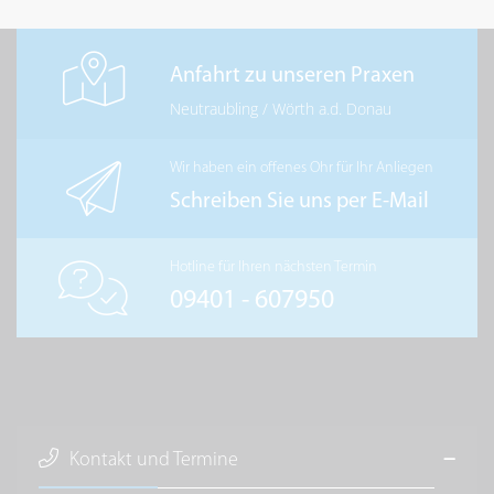
Anfahrt zu unseren Praxen
Neutraubling
/
Wörth a.d. Donau
Wir haben ein offenes Ohr für Ihr Anliegen
Schreiben Sie uns per E-Mail
Hotline für Ihren nächsten Termin
09401 - 607950
Kontakt und Termine