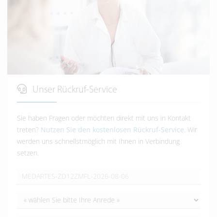
Unser Rückruf-Service
Sie haben Fragen oder möchten direkt mit uns in Kontakt
treten?
Nutzen Sie den kostenlosen Rückruf-Service
. Wir
werden uns schnellstmöglich mit Ihnen in Verbindung
setzen.