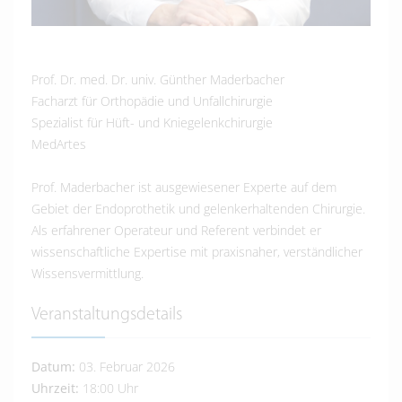
Prof. Dr. med. Dr. univ. Günther Maderbacher
Facharzt für Orthopädie und Unfallchirurgie
Spezialist für Hüft- und Kniegelenkchirurgie
MedArtes
Prof. Maderbacher ist ausgewiesener Experte auf dem
Gebiet der Endoprothetik und gelenkerhaltenden Chirurgie.
Als erfahrener Operateur und Referent verbindet er
wissenschaftliche Expertise mit praxisnaher, verständlicher
Wissensvermittlung.
Veranstaltungsdetails
Datum:
03. Februar 2026
Uhrzeit:
18:00 Uhr