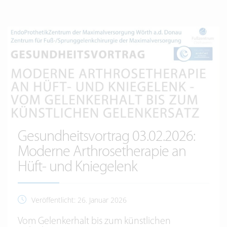
Gesundheitsvortrag 03.02.2026:
Moderne Arthrosetherapie an
Hüft- und Kniegelenk
Veröffentlicht: 26. Januar 2026
Vom Gelenkerhalt bis zum künstlichen