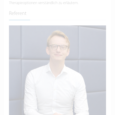
Therapieoptionen verständlich zu erläutern.
Referent