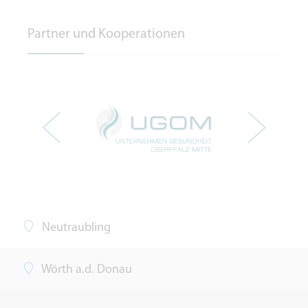
Partner und Kooperationen
Neutraubling
Wörth a.d. Donau