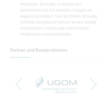
Wirbelsäule. Besonders im Bereich des
Gelenkerhalts hat sich MedArtes in Bayern als
wegweisend etabliert. Dank der breiten Streuung
fachlicher Kompetenzen können wir eine Vielzahl
orthopädischer Erkrankungen auf höchstem
medizinischen Niveau behandeln.
Partner und Kooperationen