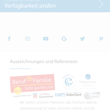
im Online-Terminkalender
Verfügbarkeit prüfen
Auszeichnungen und Referenzen
Wir bieten unseren Patienten das höchste Maß an
Spezialisierung für jedes einzelne Gelenk und die