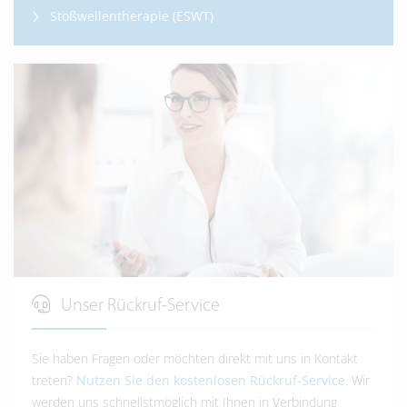
Stoßwellentherapie (ESWT)
Unser Rückruf-Service
Sie haben Fragen oder möchten direkt mit uns in Kontakt
treten?
Nutzen Sie den kostenlosen Rückruf-Service
. Wir
werden uns schnellstmöglich mit Ihnen in Verbindung